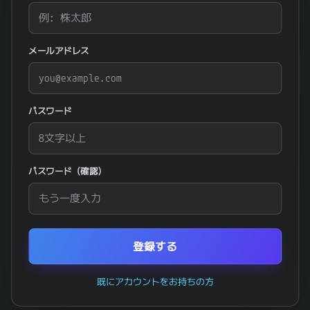
メールアドレス
パスワード
パスワード（確認）
登録する
既にアカウントをお持ちの方