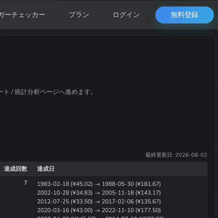
無料登録
ガーチェッカー
プラン
ログイン
ャート / 統計分析ページへ進めます。
最終更新日: 2026-08-02
達成回数
達成日
7
1983-02-18 (¥45.02) → 1988-05-30 (¥181.67)
2002-10-28 (¥34.83) → 2005-11-18 (¥143.17)
2012-07-25 (¥33.50) → 2017-02-06 (¥135.67)
2020-03-16 (¥43.00) → 2022-11-10 (¥177.50)