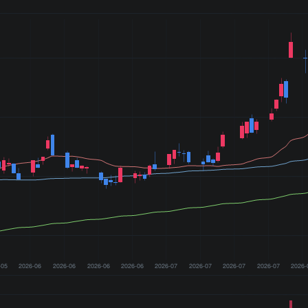
-05
2026-06
2026-06
2026-06
2026-06
2026-07
2026-07
2026-07
2026-07
2026-