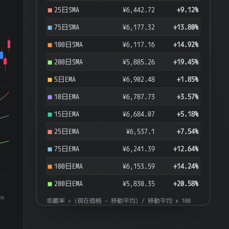
25日SMA
¥6,442.72
+9.12%
75日SMA
¥6,177.32
+13.80%
100日SMA
¥6,117.16
+14.92%
200日SMA
¥5,885.26
+19.45%
5日EMA
¥6,902.48
+1.85%
10日EMA
¥6,787.73
+3.57%
15日EMA
¥6,684.07
+5.18%
25日EMA
¥6,537.1
+7.54%
75日EMA
¥6,241.39
+12.64%
100日EMA
¥6,153.59
+14.24%
200日EMA
¥5,830.35
+20.58%
08
乖離率 = (現在価格 − 移動平均) / 移動平均 × 100