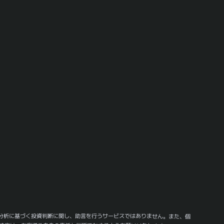
分析に基づく投資判断に関し、助言を行うサービスではありません。また、個