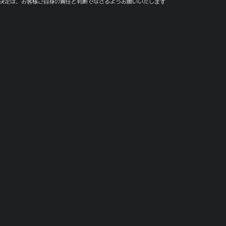
決定は、お客様ご自身の責任と判断でなさるようお願いいたします