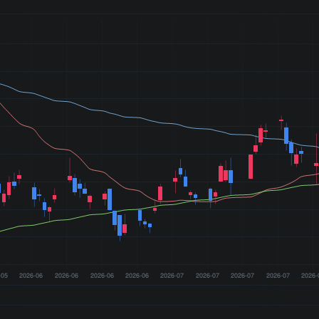
-05
2026-06
2026-06
2026-06
2026-06
2026-07
2026-07
2026-07
2026-07
2026-