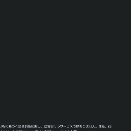
分析に基づく投資判断に関し、助言を行うサービスではありません。また、個