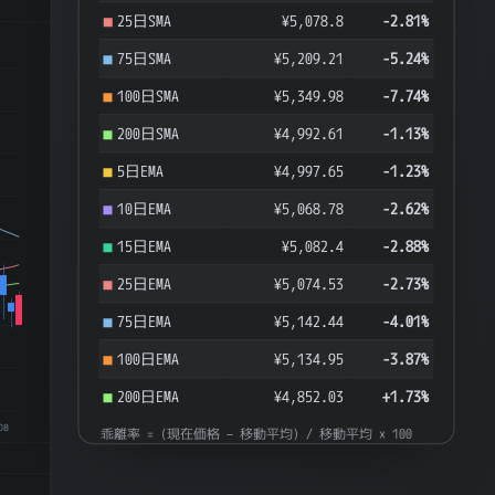
25日SMA
¥5,078.8
-2.81%
75日SMA
¥5,209.21
-5.24%
100日SMA
¥5,349.98
-7.74%
200日SMA
¥4,992.61
-1.13%
5日EMA
¥4,997.65
-1.23%
10日EMA
¥5,068.78
-2.62%
15日EMA
¥5,082.4
-2.88%
25日EMA
¥5,074.53
-2.73%
75日EMA
¥5,142.44
-4.01%
100日EMA
¥5,134.95
-3.87%
200日EMA
¥4,852.03
+1.73%
08
乖離率 = (現在価格 − 移動平均) / 移動平均 × 100