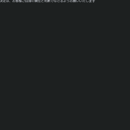
決定は、お客様ご自身の責任と判断でなさるようお願いいたします