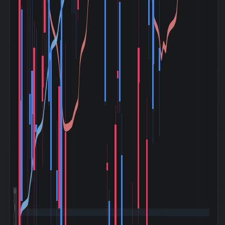
2,500