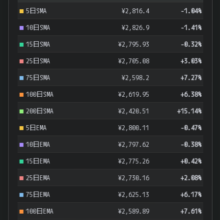
5日SMA
¥2,816.4
-1.04%
10日SMA
¥2,826.9
-1.41%
15日SMA
¥2,795.93
-0.32%
25日SMA
¥2,705.08
+3.03%
75日SMA
¥2,598.2
+7.27%
100日SMA
¥2,619.95
+6.38%
200日SMA
¥2,420.51
+15.14%
5日EMA
¥2,800.11
-0.47%
10日EMA
¥2,797.62
-0.38%
15日EMA
¥2,775.26
+0.42%
25日EMA
¥2,730.16
+2.08%
75日EMA
¥2,625.13
+6.17%
100日EMA
¥2,589.89
+7.61%