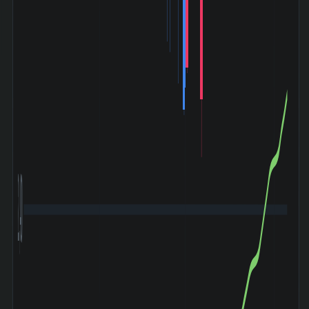
2,400