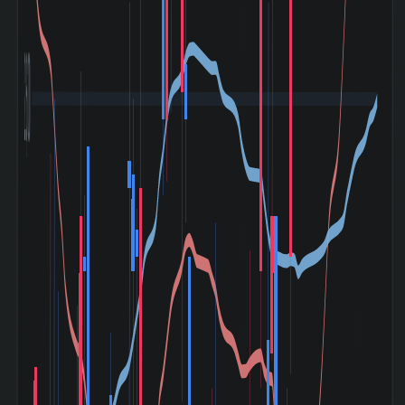
2,600