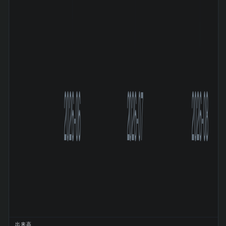
2026-06
2026-07
2026-08
出来高