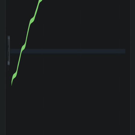
2,300