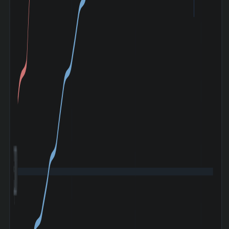
3,000