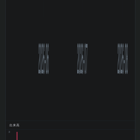
2026-06
2026-07
2026-08
出来高
2.8M