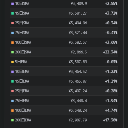
10日SMA
¥3,409.9
+2.85%
15日SMA
¥3,381.27
+3.72%
25日SMA
¥3,494.96
+0.34%
75日SMA
¥3,521.44
-0.41%
100日SMA
¥3,382.37
+3.68%
200日SMA
¥2,866.5
+22.34%
5日EMA
¥3,507.89
-0.03%
10日EMA
¥3,464.52
+1.23%
15日EMA
¥3,465.07
+1.21%
25日EMA
¥3,497.24
+0.28%
75日EMA
¥3,440.4
+1.94%
100日EMA
¥3,348.24
+4.74%
200日EMA
¥2,987.79
+17.38%