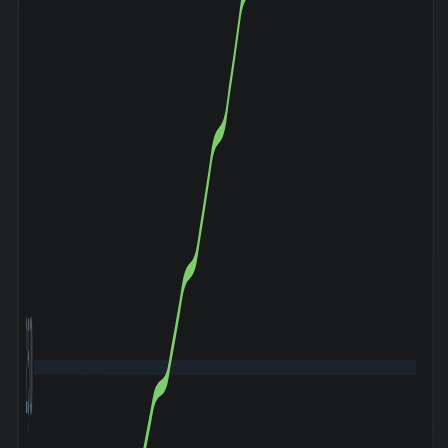
2,500