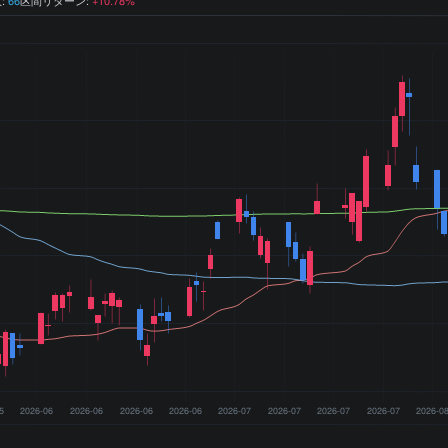
5
2026-06
2026-06
2026-06
2026-06
2026-07
2026-07
2026-07
2026-07
2026-0