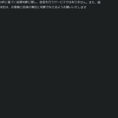
分析に基づく投資判断に関し、助言を行うサービスではありません。また、個
決定は、お客様ご自身の責任と判断でなさるようお願いいたします