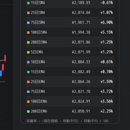
15日SMA
¥2,109.93
-0.61%
25日SMA
¥2,074.84
+1.07%
75日SMA
¥1,961.71
+6.90%
100日SMA
¥1,994.38
+5.15%
200日SMA
¥2,071.06
+1.25%
5日EMA
¥2,071.99
+1.21%
10日EMA
¥2,084.33
+0.61%
15日EMA
¥2,082.49
+0.70%
25日EMA
¥2,064.26
+1.59%
75日EMA
¥2,021.78
+3.72%
100日EMA
¥2,024.91
+3.56%
200日EMA
¥2,050.91
+2.25%
8
乖離率 = (現在価格 − 移動平均) / 移動平均 × 100