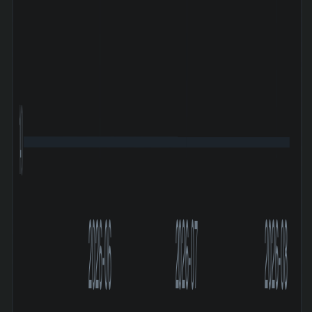
140
2026-06
2026-07
2026-08