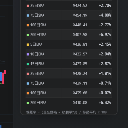
25日SMA
¥424.52
+2.70%
75日SMA
¥454.19
-4.00%
100日SMA
¥448.41
-2.77%
200日SMA
¥407.58
+6.97%
5日EMA
¥426.81
+2.15%
10日EMA
¥423.57
+2.94%
15日EMA
¥423.85
+2.87%
25日EMA
¥428.24
+1.81%
75日EMA
¥439.11
-0.71%
100日EMA
¥435.68
+0.07%
200日EMA
¥410.08
+6.32%
8
乖離率 = (現在価格 − 移動平均) / 移動平均 × 100