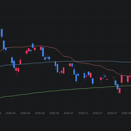
5
2026-06
2026-06
2026-06
2026-06
2026-07
2026-07
2026-07
2026-07
2026-0