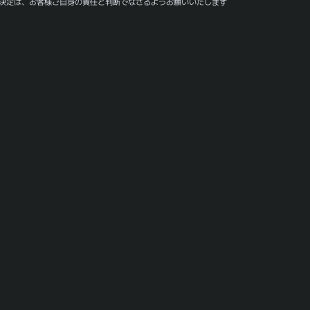
決定は、お客様ご自身の責任と判断でなさるようお願いいたします