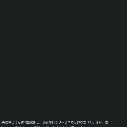
分析に基づく投資判断に関し、助言を行うサービスではありません。また、個