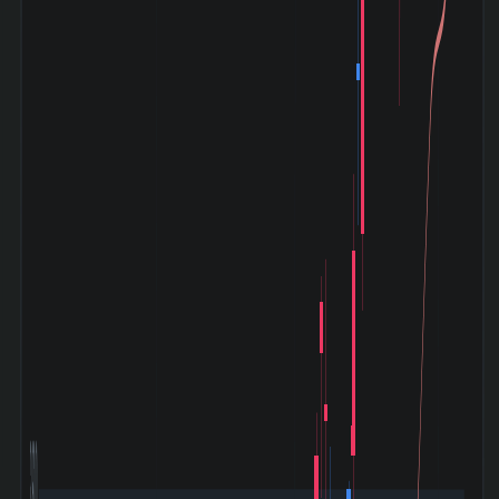
3,600