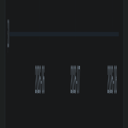
3,200
2026-06
2026-07
2026-08