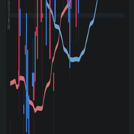
3,400