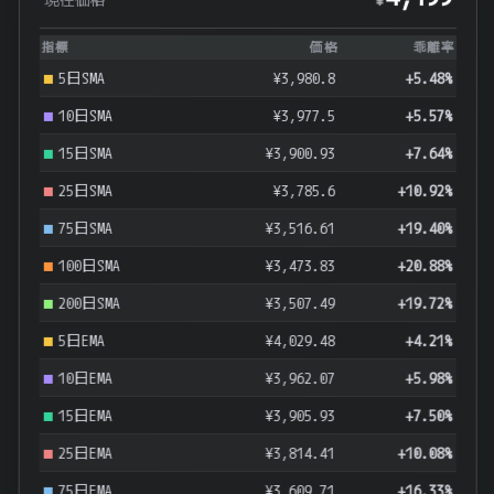
¥
指標
価格
乖離率
5日SMA
¥3,980.8
+5.48%
10日SMA
¥3,977.5
+5.57%
15日SMA
¥3,900.93
+7.64%
25日SMA
¥3,785.6
+10.92%
75日SMA
¥3,516.61
+19.40%
100日SMA
¥3,473.83
+20.88%
200日SMA
¥3,507.49
+19.72%
5日EMA
¥4,029.48
+4.21%
10日EMA
¥3,962.07
+5.98%
15日EMA
¥3,905.93
+7.50%
25日EMA
¥3,814.41
+10.08%
75日EMA
¥3,609.71
+16.33%