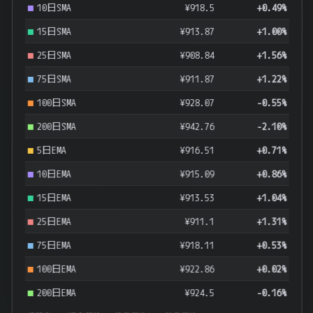
10日SMA
¥918.5
+0.49%
15日SMA
¥913.87
+1.00%
25日SMA
¥908.84
+1.56%
75日SMA
¥911.87
+1.22%
100日SMA
¥928.07
-0.55%
200日SMA
¥942.76
-2.10%
5日EMA
¥916.51
+0.71%
10日EMA
¥915.09
+0.86%
15日EMA
¥913.53
+1.04%
25日EMA
¥911.1
+1.31%
75日EMA
¥918.11
+0.53%
100日EMA
¥922.86
+0.02%
200日EMA
¥924.5
-0.16%