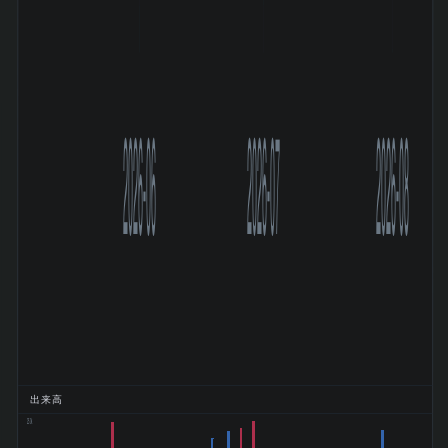
2026-06
2026-07
2026-08
出来高
250k