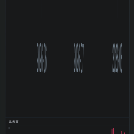
2026-06
2026-07
2026-08
出来高
91M