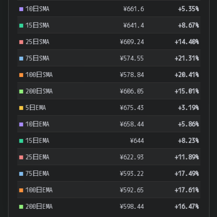
10日SMA
¥661.6
+5.35%
15日SMA
¥641.4
+8.67%
25日SMA
¥609.24
+14.40%
75日SMA
¥574.55
+21.31%
100日SMA
¥578.84
+20.41%
200日SMA
¥606.05
+15.01%
5日EMA
¥675.43
+3.19%
10日EMA
¥658.44
+5.86%
15日EMA
¥644
+8.23%
25日EMA
¥622.93
+11.89%
75日EMA
¥593.22
+17.49%
100日EMA
¥592.65
+17.61%
200日EMA
¥598.44
+16.47%