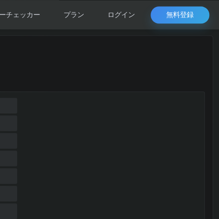
無料登録
ーチェッカー
プラン
ログイン