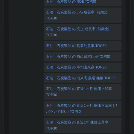
石油・石炭製品 の ROE TOP30
石油・石炭製品 の EPS 成長率 (前期比)
TOP30
石油・石炭製品 の 売上 成長率 (前期比)
TOP30
石油・石炭製品 の 営業利益率 TOP30
石油・石炭製品 の 自己資本比率 TOP30
石油・石炭製品 の 平均出来高 TOP30
石油・石炭製品 の 出来高 急増 銘柄 TOP30
石油・石炭製品 の 直近1ヶ月 株価上昇率
TOP30
石油・石炭製品 の 直近1ヶ月 株価下落率 (リ
バウンド狙い) TOP30
石油・石炭製品 の 直近1年 株価上昇率
TOP30