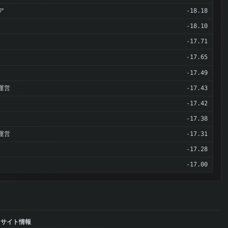
ア
-18.18
-18.10
-17.71
-17.65
-17.49
運営
-17.43
-17.42
-17.38
運営
-17.31
-17.28
-17.00
サイト情報