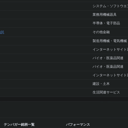
システム・ソフトウエ
業務用機械器具
半導体・電子部品
その他金融
信託
製造用機械・電気機械
インターネットサイト
バイオ・医薬品関連
バイオ・医薬品関連
インターネットサイト
建設・土木
生活関連サービス
テンバガー銘柄一覧
パフォーマンス