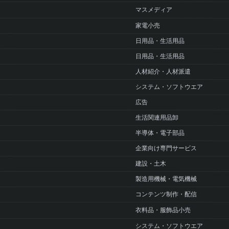
マスメディア
家電小売
日用品・生活用品
日用品・生活用品
人材紹介・人材派遣
システム・ソフトウエア
広告
生活関連用品卸
半導体・電子部品
企業向け専門サービス
建設・土木
製造用機械・電気機械
コンテンツ制作・配信
衣料品・服飾品小売
システム・ソフトウエア