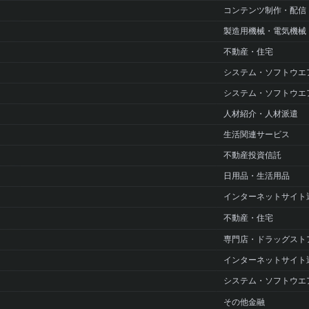
コンテンツ制作・配信
製造用機械・電気機械
不動産・住宅
システム・ソフトウエ
システム・ソフトウエ
人材紹介・人材派遣
生活関連サービス
不動産投資信託
日用品・生活用品
インターネットサイト
不動産・住宅
専門店・ドラッグスト
インターネットサイト
システム・ソフトウエ
その他金融