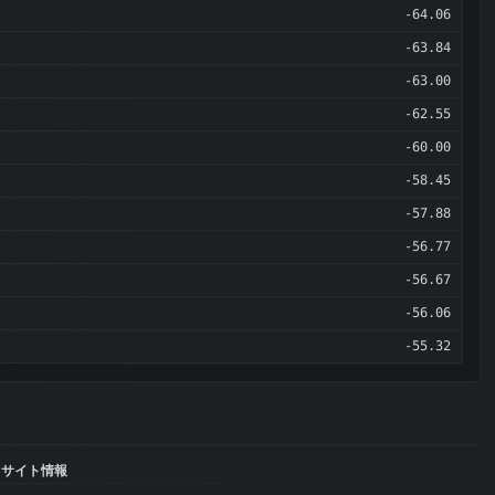
-64.06
-63.84
-63.00
-62.55
-60.00
-58.45
-57.88
-56.77
-56.67
-56.06
-55.32
サイト情報