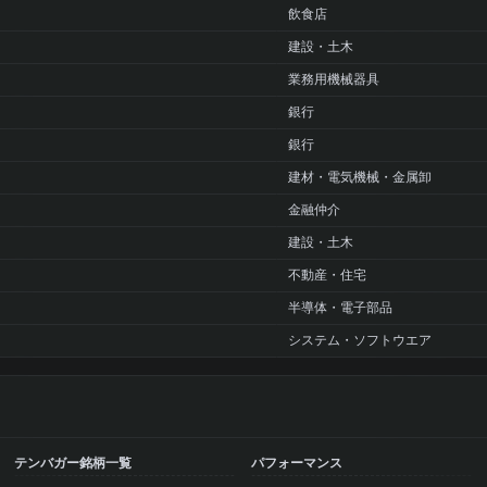
飲食店
建設・土木
業務用機械器具
銀行
銀行
建材・電気機械・金属卸
金融仲介
建設・土木
不動産・住宅
半導体・電子部品
システム・ソフトウエア
テンバガー銘柄一覧
パフォーマンス