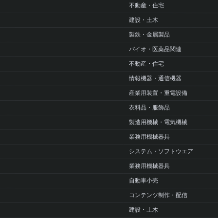
不動産・住宅
建設・土木
製鉄・金属製品
バイオ・医薬品関連
不動産・住宅
情報機器・通信機器
産業用装置・重電設備
衣料品・服飾品
製造用機械・電気機械
業務用機械器具
システム・ソフトウエア
業務用機械器具
自動車小売
コンテンツ制作・配信
建設・土木