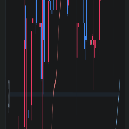
1,200