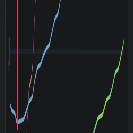
1,100