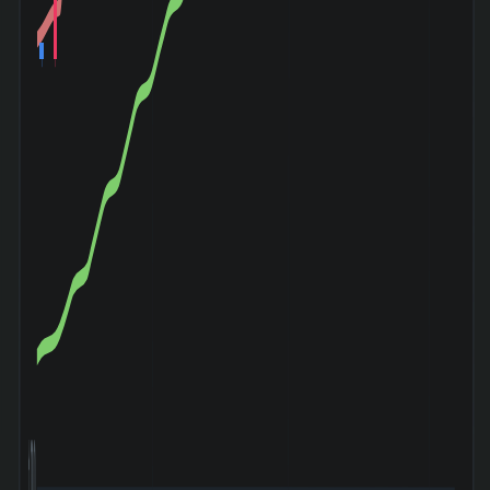
1,000