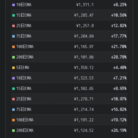
10日SMA
¥1,311.1
+8.23%
15日SMA
¥1,283.47
+10.56%
25日SMA
¥1,257.8
+12.82%
75日SMA
¥1,204.84
+17.77%
100日SMA
¥1,165.97
+21.70%
200日SMA
¥1,101.86
+28.78%
5日EMA
¥1,358.12
+4.48%
10日EMA
¥1,323.53
+7.21%
15日EMA
¥1,302.65
+8.93%
25日EMA
¥1,278.71
+10.97%
75日EMA
¥1,214.74
+16.82%
100日EMA
¥1,191.22
+19.12%
200日EMA
¥1,124.52
+26.19%