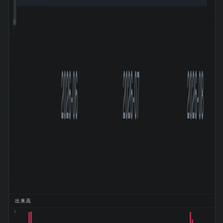
2026-06
2026-07
2026-08
出来高
15k