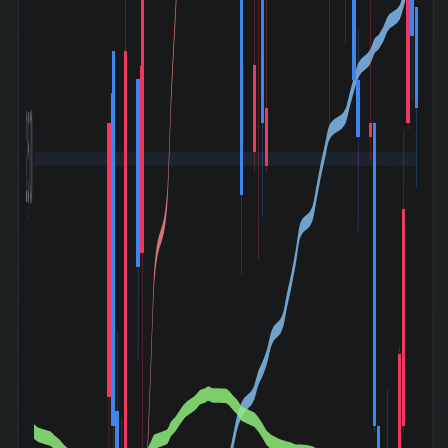
2,500