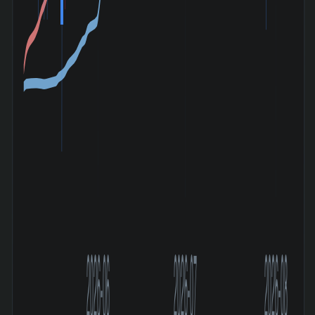
2026-06
2026-07
2026-08