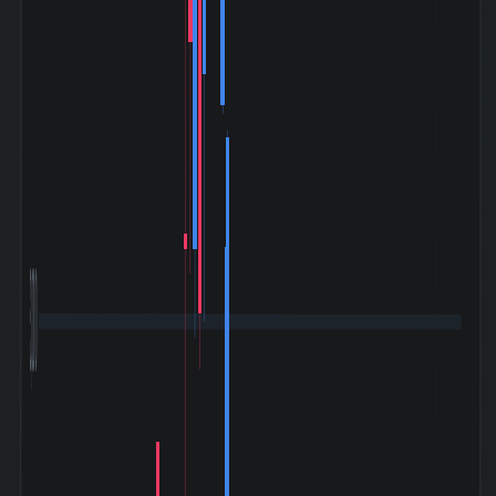
3,000