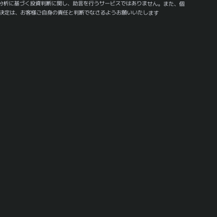
分析に基づく投資判断に関し、助言を行うサービスではありません。また、個
決定は、お客様ご自身の責任と判断でなさるようお願いいたします