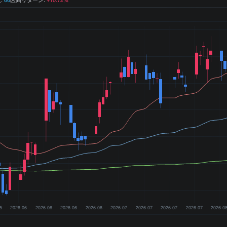
5
2026-06
2026-06
2026-06
2026-06
2026-07
2026-07
2026-07
2026-07
2026-0