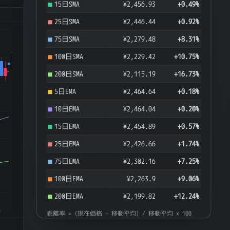
15日SMA
¥2,456.93
+0.49%
25日SMA
¥2,446.44
+0.92%
75日SMA
¥2,279.48
+8.31%
100日SMA
¥2,229.42
+10.75%
200日SMA
¥2,115.19
+16.73%
5日EMA
¥2,464.64
+0.18%
10日EMA
¥2,464.04
+0.20%
15日EMA
¥2,454.89
+0.57%
25日EMA
¥2,426.66
+1.74%
75日EMA
¥2,302.16
+7.25%
100日EMA
¥2,263.9
+9.06%
200日EMA
¥2,199.82
+12.24%
8
乖離率 = (現在価格 − 移動平均) / 移動平均 × 100