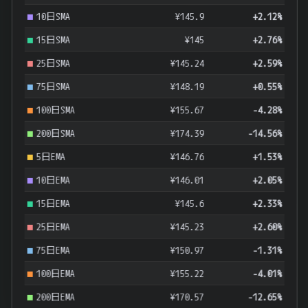
10日SMA
¥145.9
+2.12%
15日SMA
¥145
+2.76%
25日SMA
¥145.24
+2.59%
75日SMA
¥148.19
+0.55%
100日SMA
¥155.67
-4.28%
200日SMA
¥174.39
-14.56%
5日EMA
¥146.76
+1.53%
10日EMA
¥146.01
+2.05%
15日EMA
¥145.6
+2.33%
25日EMA
¥145.23
+2.60%
75日EMA
¥150.97
-1.31%
100日EMA
¥155.22
-4.01%
200日EMA
¥170.57
-12.65%