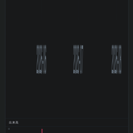
2026-06
2026-07
2026-08
出来高
1.9M