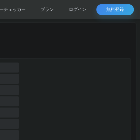
無料登録
ーチェッカー
プラン
ログイン