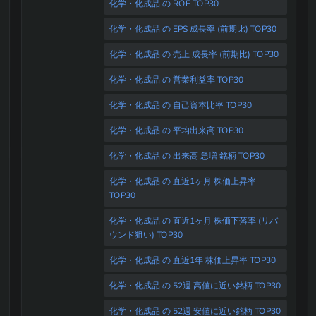
化学・化成品 の ROE TOP30
化学・化成品 の EPS 成長率 (前期比) TOP30
化学・化成品 の 売上 成長率 (前期比) TOP30
化学・化成品 の 営業利益率 TOP30
化学・化成品 の 自己資本比率 TOP30
化学・化成品 の 平均出来高 TOP30
化学・化成品 の 出来高 急増 銘柄 TOP30
化学・化成品 の 直近1ヶ月 株価上昇率
TOP30
化学・化成品 の 直近1ヶ月 株価下落率 (リバ
ウンド狙い) TOP30
化学・化成品 の 直近1年 株価上昇率 TOP30
化学・化成品 の 52週 高値に近い銘柄 TOP30
化学・化成品 の 52週 安値に近い銘柄 TOP30