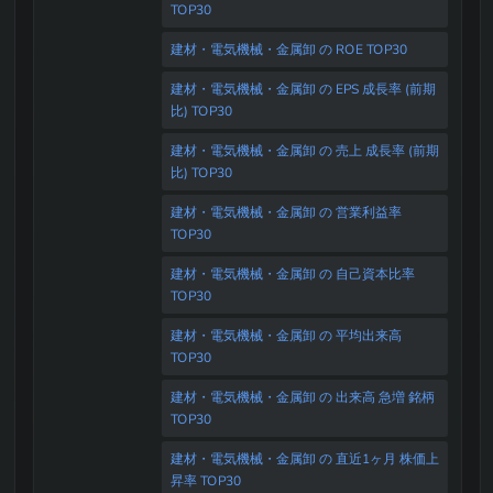
TOP30
建材・電気機械・金属卸 の ROE TOP30
建材・電気機械・金属卸 の EPS 成長率 (前期
比) TOP30
建材・電気機械・金属卸 の 売上 成長率 (前期
比) TOP30
建材・電気機械・金属卸 の 営業利益率
TOP30
建材・電気機械・金属卸 の 自己資本比率
TOP30
建材・電気機械・金属卸 の 平均出来高
TOP30
建材・電気機械・金属卸 の 出来高 急増 銘柄
TOP30
建材・電気機械・金属卸 の 直近1ヶ月 株価上
昇率 TOP30