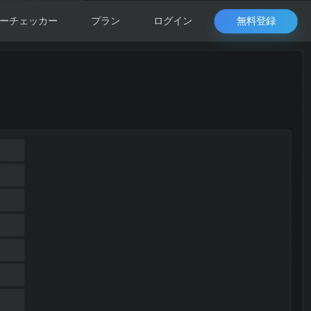
無料登録
ーチェッカー
プラン
ログイン