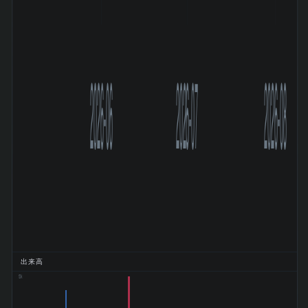
2026-06
2026-07
2026-08
出来高
130k