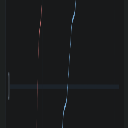
3,000