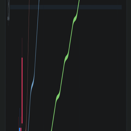
2,500