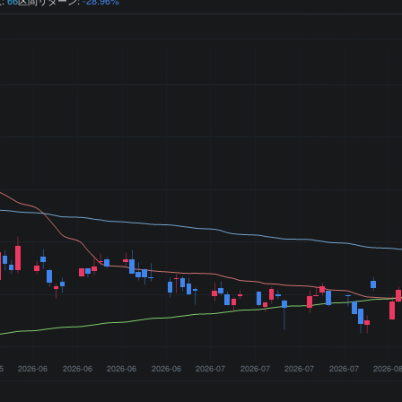
5
2026-06
2026-06
2026-06
2026-06
2026-07
2026-07
2026-07
2026-07
2026-0