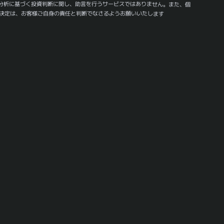
分析に基づく投資判断に関し、助言を行うサービスではありません。また、個
決定は、お客様ご自身の責任と判断でなさるようお願いいたします