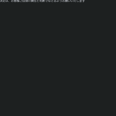
決定は、お客様ご自身の責任と判断でなさるようお願いいたします