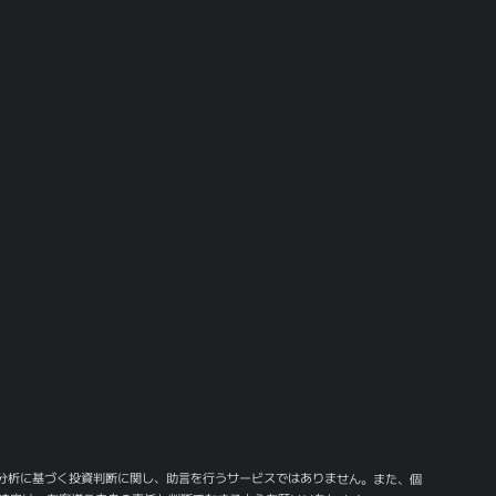
分析に基づく投資判断に関し、助言を行うサービスではありません。また、個