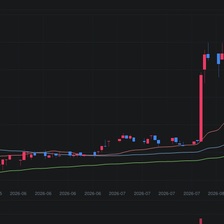
5
2026-06
2026-06
2026-06
2026-06
2026-07
2026-07
2026-07
2026-07
2026-0