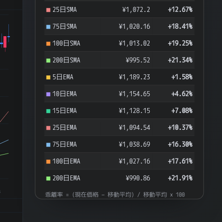
25日SMA
¥1,072.2
+12.67%
75日SMA
¥1,020.16
+18.41%
100日SMA
¥1,013.02
+19.25%
200日SMA
¥995.52
+21.34%
5日EMA
¥1,189.23
+1.58%
10日EMA
¥1,154.65
+4.62%
15日EMA
¥1,128.15
+7.08%
25日EMA
¥1,094.54
+10.37%
75日EMA
¥1,038.69
+16.30%
100日EMA
¥1,027.16
+17.61%
200日EMA
¥990.86
+21.91%
8
乖離率 = (現在価格 − 移動平均) / 移動平均 × 100