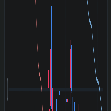
3,000