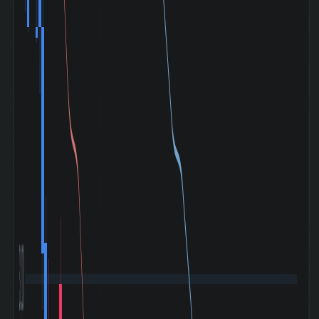
3,200