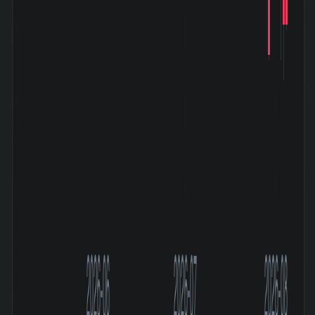
2026-06
2026-07
2026-08