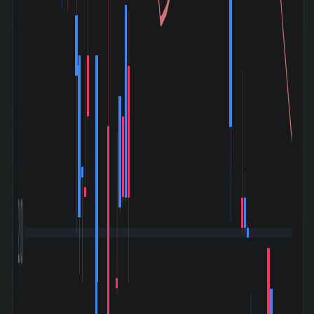
2,800