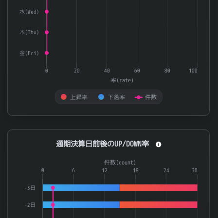
水(Wed)
木(Thu)
金(Fri)
0
20
40
60
80
100
率(rate)
上昇率
下落率
件数
End of interactive chart.
通期決算日前後のUP/DOWN率
通期決算日前後のUP/DOWN率
Combination chart with 3 data series.
件数(count)
The chart has 1 X axis displaying categories.
0
6
12
18
24
30
The chart has 2 Y axes displaying 率(rate) and 件数(count).
-3日
-2日