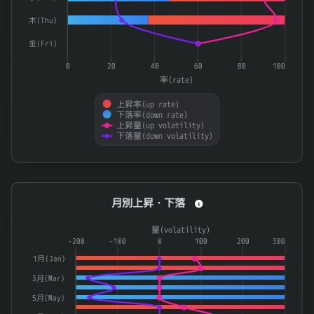
ｉＦｒｅｅＥＴＦ 東証ＲＥＩＴ指数
1488
0.936
木(Thu)
8955
日本プライムリアルティ投資法人
0.936
金(Fri)
1929
日特建設
0.935
0
20
40
60
80
100
ＪＦＥホールディングス
5411
0.934
率(rate)
8130
サンゲツ
0.934
上昇率(up rate)
下落率(down rate)
ＮＩＳＳＯホールディングス
上昇量(up volatility)
9332
0.933
下落量(down volatility)
End of interactive chart.
月別上昇・下落
月別上昇・下落
Combination chart with 4 data series.
量(volatility)
The chart has 1 X axis displaying categories.
-200
-100
0
100
200
300
The chart has 2 Y axes displaying 率(rate) and 量(volatilit
1月(Jan)
3月(Mar)
5月(May)