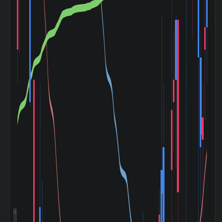
米利上げ局面
(2022-03〜
-3.45%
2022-12)
令和ブラックマン
デー (2024-08〜
+7.71%
2024-08)
トランプ関税ショ
ック (2025-04〜
+7.44%
2025-05)
建設・不動産 業種
80 位 / 420
内 時価総額 順位
銘柄
建設・不動産 業種
232 位 /
内 PER 低い順 順
420 銘柄
位
横河ブリッジホールディングス (5911) の セグメント別
セグメント
売上高
利益
資産
78,110
10,082
142,074
BridgeBusiness
百万円
百万円
百万円
43,365
4,081
31,357
EngineeredStructureSystemBusiness
百万円
百万円
百万円
17,625
1,316
33,136
EngineeringBusiness
百万円
百万円
百万円
4,284
436 百
7,473 百
AdvancedTechnologyBusiness
百万円
万円
万円
490 百
254 百
1,420 百
OtherBusiness
万円
万円
万円