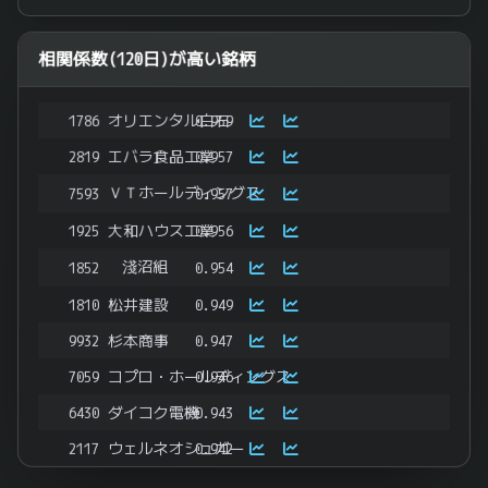
End of interactive chart.
相関係数(120日)が高い銘柄
1786
オリエンタル白石
0.959
2819
エバラ食品工業
0.957
ＶＴホールディングス
7593
0.957
1925
大和ハウス工業
0.956
淺沼組
1852
0.954
1810
松井建設
0.949
9932
杉本商事
0.947
7059
コプロ・ホールディングス
0.946
6430
ダイコク電機
0.943
2117
ウェルネオシュガー
0.942
5285
ヤマックス
0.942