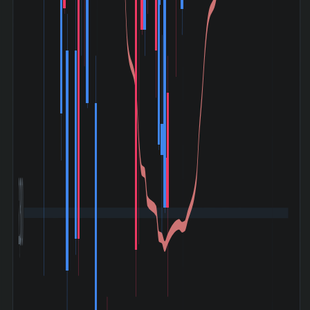
2,800