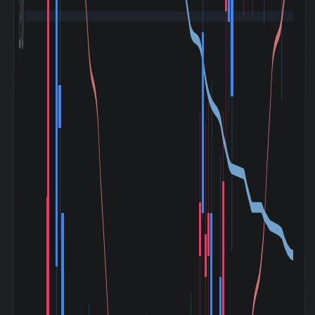
2,900