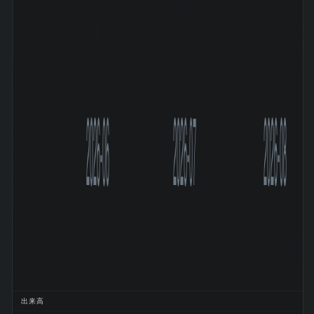
2026-06
2026-07
2026-08
出来高