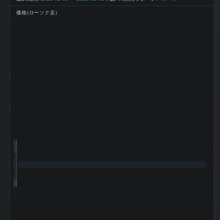
利益
万円
2026-03 期 最終
価格(ローソク足)
8,682 百万
利益
円
2026-03 期 EPS
218.3
(一株益、円)
2026-03 期 BPS
3419.7
(一株純資産、円)
2026-03 期 DPS
120
(一株配当、円)
2026-03 期 ROE
6.6%
(%)
2026-03 期 ROA
3.69%
(%)
2026-03 期 自己
52.9%
資本比率 (%)
2026-03 期 現金
17.48%
比率 (%)
2026-03 期 配当
55
性向 (%)
3,100
2026-03 期 純資
産配当率 DOE
3.51
(%)
2026-03 期 従業
2,769 名
員数 (連結)
2026-03 期 従業
員1人当たり売上
5,196 万円
高
2026-03 期 純資
138,068 百
産
万円
2026-03 期 流動
175,624 百
資産
万円
2026-03 期 固定
78,947 百
資産
万円
2026-03 期 有形
44,635 百
固定資産
万円
2026-03 期 無形
10,582 百
固定資産
万円