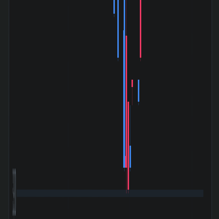
3,900