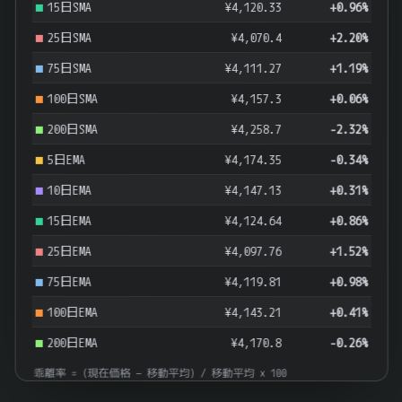
15日SMA
¥4,120.33
+0.96%
25日SMA
¥4,070.4
+2.20%
75日SMA
¥4,111.27
+1.19%
100日SMA
¥4,157.3
+0.06%
200日SMA
¥4,258.7
-2.32%
5日EMA
¥4,174.35
-0.34%
10日EMA
¥4,147.13
+0.31%
15日EMA
¥4,124.64
+0.86%
25日EMA
¥4,097.76
+1.52%
75日EMA
¥4,119.81
+0.98%
100日EMA
¥4,143.21
+0.41%
200日EMA
¥4,170.8
-0.26%
乖離率 = (現在価格 − 移動平均) / 移動平均 × 100