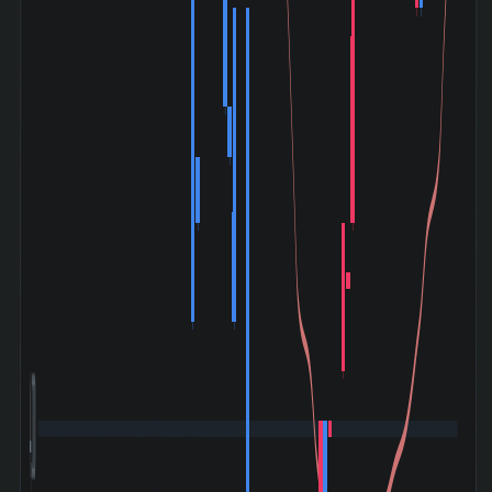
4,000