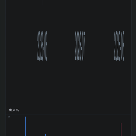
2026-06
2026-07
2026-08
出来高
8.1k