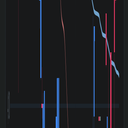
4,100