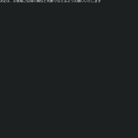
決定は、お客様ご自身の責任と判断でなさるようお願いいたします