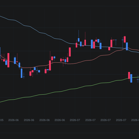
-05
2026-06
2026-06
2026-06
2026-06
2026-07
2026-07
2026-07
2026-07
2026-