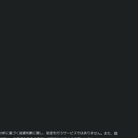
分析に基づく投資判断に関し、助言を行うサービスではありません。また、個