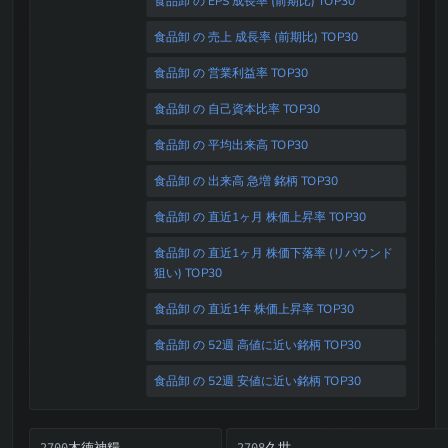
食品卸 の EPS 成長率 (前期比) TOP30
食品卸 の 売上 成長率 (前期比) TOP30
食品卸 の 営業利益率 TOP30
食品卸 の 自己資本比率 TOP30
食品卸 の 平均出来高 TOP30
食品卸 の 出来高 急増 銘柄 TOP30
食品卸 の 直近1ヶ月 株価上昇率 TOP30
食品卸 の 直近1ヶ月 株価下落率 (リバウンド
狙い) TOP30
食品卸 の 直近1年 株価上昇率 TOP30
食品卸 の 52週 高値に近い銘柄 TOP30
食品卸 の 52週 安値に近い銘柄 TOP30
木徳神糧
2700