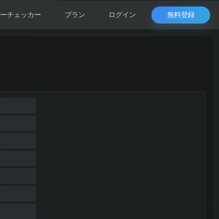
無料登録
ーチェッカー
プラン
ログイン